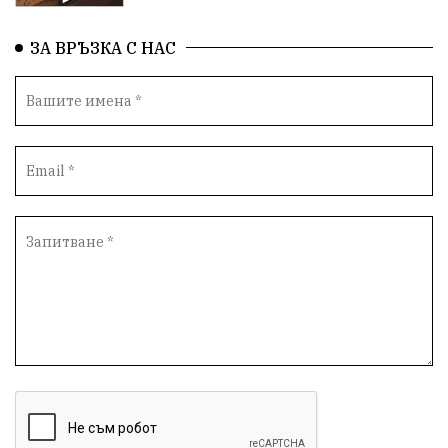
ЗА ВРЪЗКА С НАС