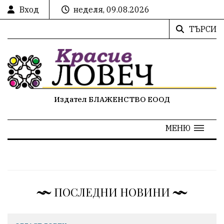
Вход
неделя, 09.08.2026
ТЪРСИ
Издател БЛАЖЕНСТВО ЕООД
МЕНЮ
ПОСЛЕДНИ НОВИНИ