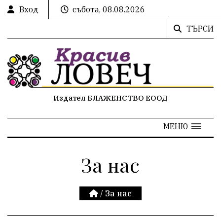
Вход
събота, 08.08.2026
ТЪРСИ
Издател БЛАЖЕНСТВО ЕООД
МЕНЮ
За нас
/
За нас